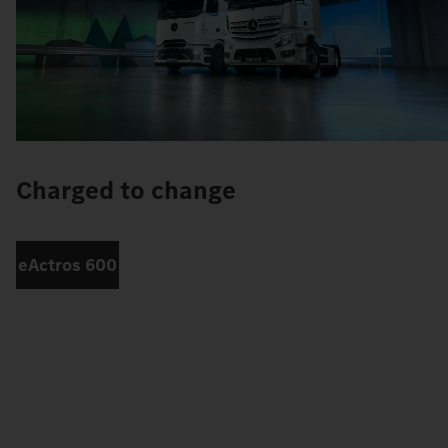
Charged to change
eActros 600