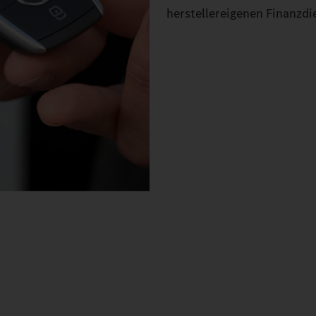
herstellereigenen Finanzdie