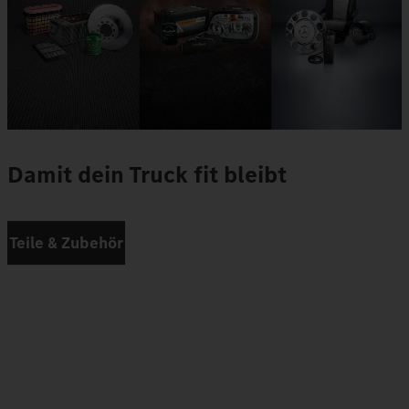
Damit dein Truck fit bleibt
Teile & Zubehör