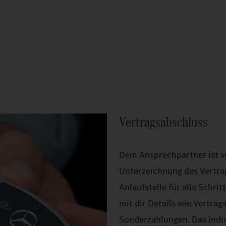
Vertragsabschluss
Dein Ansprechpartner ist v
Unterzeichnung des Vertra
Anlaufstelle für alle Schri
mit dir Details wie Vertrag
Sonderzahlungen. Das indiv