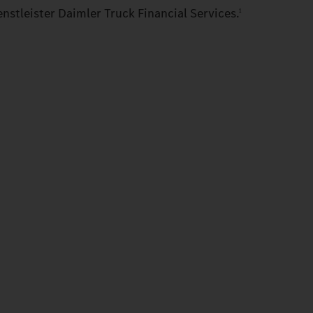
nstleister Daimler Truck Financial Services.
1