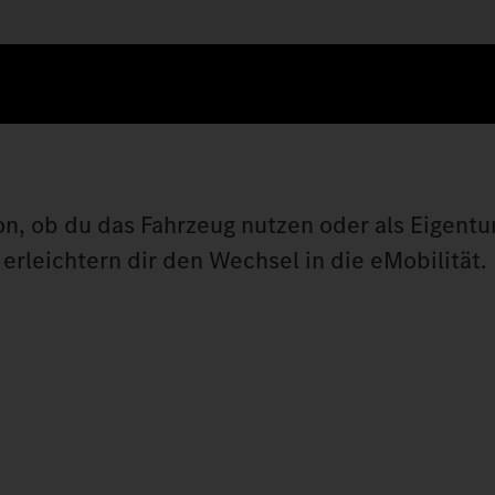
on, ob du das Fahrzeug nutzen oder als Eigen
erleichtern dir den Wechsel in die eMobilität.