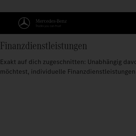
Finanzdienstleistungen
Exakt auf dich zugeschnitten: Unabhängig dav
möchtest, individuelle Finanzdienstleistungen 