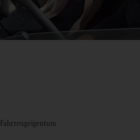
Fahrzeugeigentum