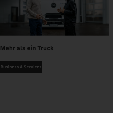
Mehr als ein Truck
Business & Services